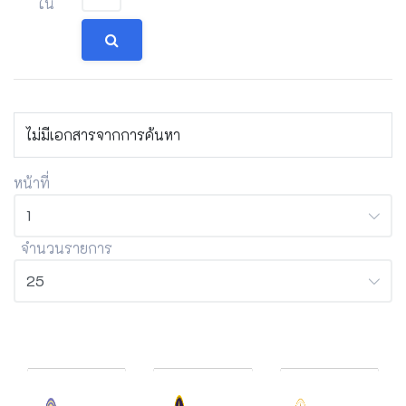
ใน
ไม่มีเอกสารจากการค้นหา
หน้าที่
จำนวนรายการ