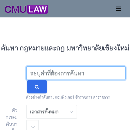
ค้นหา กฎหมายและกฎ มหาวิทยาลัยเชียงใหม่
ตัวอย่างคำค้นหา : คอมพิวเตอร์ ข้าราชการ ลาราชการ
ตัว
กรอง:
ค้นหา