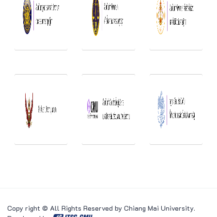
Copy right © All Rights Reserved by Chiang Mai University.