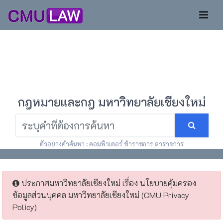
กฎหมายและกฎ มหาวิทยาลัยเชียงใหม่
ตัวอย่างคำค้นหา : คอมพิวเตอร์ ข้าราชการ ลาราชการ
ประกาศมหาวิทยาลัยเชียงใหม่ เรื่อง นโยบายคุ้มครอง
ข้อมูลส่วนบุคคล มหาวิทยาลัยเชียงใหม่ (CMU Privacy
Policy)