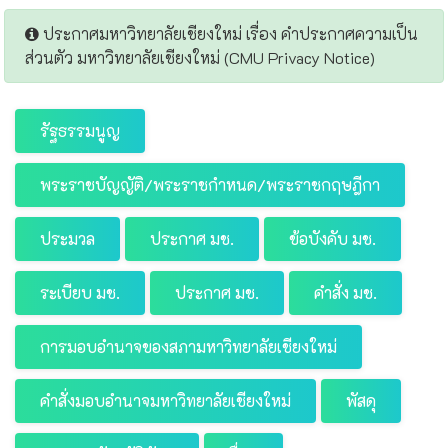
ประกาศมหาวิทยาลัยเชียงใหม่ เรื่อง คำประกาศความเป็น
ส่วนตัว มหาวิทยาลัยเชียงใหม่ (CMU Privacy Notice)
รัฐธรรมนูญ
พระราชบัญญัติ/พระราชกำหนด/พระราชกฤษฎีกา
ประมวล
ประกาศ มช.
ข้อบังคับ มช.
ระเบียบ มช.
ประกาศ มช.
คำสั่ง มช.
การมอบอำนาจของสภามหาวิทยาลัยเชียงใหม่
คำสั่งมอบอำนาจมหาวิทยาลัยเชียงใหม่
พัสดุ