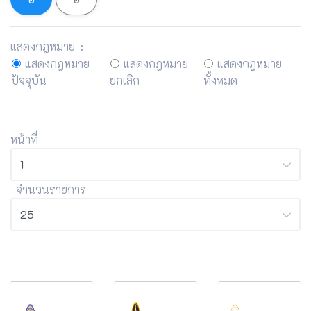
แสดงกฎหมาย :
แสดงกฎหมาย
แสดงกฎหมาย
แสดงกฎหมาย
ปัจจุบัน
ยกเลิก
ทั้งหมด
หน้าที่
จำนวนรายการ